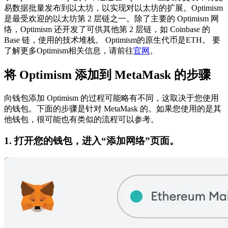
易数据批量发布到以太坊，以实现对以太坊的扩展。Optimism
是最受欢迎的以太坊第 2 层链之一。除了主要的 Optimism 网
络，Optimism 还开发了可供其他第 2 层链，如 Coinbase 的
Base 链，使用的技术堆栈。
Optimism的原生代币是ETH。
要
了解更多Optimism相关信息，请前往
官网
。
将 Optimism 添加到 MetaMask 的步骤
向钱包添加 Optimism 的过程可能略有不同，这取决于您使用
的钱包。下面的步骤是针对 MetaMask 的。如果您使用的是其
他钱包，很可能也有类似的流程可以参考。
1. 打开您的钱包，进入“添加网络”页面。