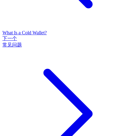
What Is a Cold Wallet?
下一个
常见问题