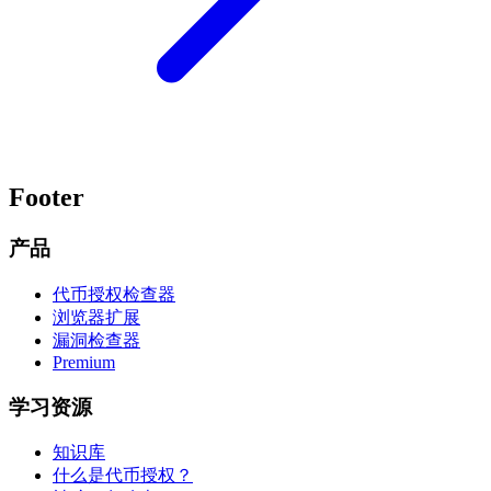
Footer
产品
代币授权检查器
浏览器扩展
漏洞检查器
Premium
学习资源
知识库
什么是代币授权？