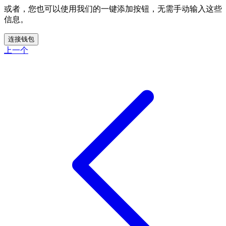
或者，您也可以使用我们的一键添加按钮，无需手动输入这些
信息。
连接钱包
上一个