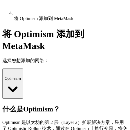
将 Optimism 添加到 MetaMask
将 Optimism 添加到
MetaMask
选择您想添加的网络：
Optimism
什么是Optimism？
Optimism 是以太坊的第 2 层（Layer 2）扩展解决方案，采用
了 Optimistic Rollup 技术，通过在 Optimism 上执行交易，将交