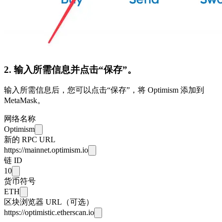
2. 输入所需信息并点击“保存”。
输入所需信息后，您可以点击“保存”，将 Optimism 添加到
MetaMask。
网络名称
Optimism
新的 RPC URL
https://mainnet.optimism.io
链 ID
10
货币符号
ETH
区块浏览器 URL（可选）
https://optimistic.etherscan.io