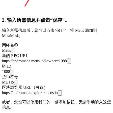
2. 输入所需信息并点击“保存”。
输入所需信息后，您可以点击“保存”，将 Metis 添加到
MetaMask。
网络名称
Metis
新的 RPC URL
https://andromeda.metis.io/?owner=1088
链 ID
1088
货币符号
METIS
区块浏览器 URL（可选）
https://andromeda-explorer.metis.io
或者，您也可以使用我们的一键添加按钮，无需手动输入这些
信息。