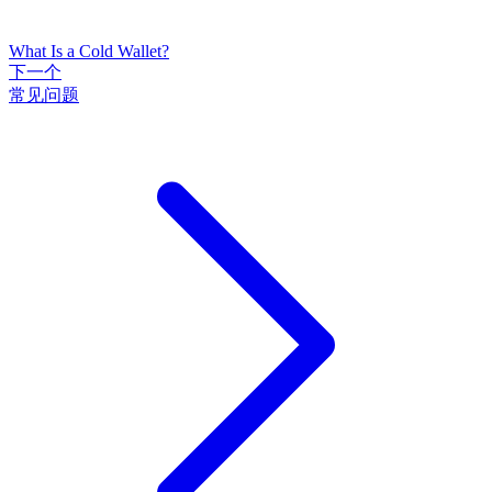
What Is a Cold Wallet?
下一个
常见问题