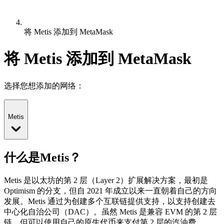
将 Metis 添加到 MetaMask
将 Metis 添加到 MetaMask
选择您想添加的网络：
Metis
什么是Metis？
Metis 是以太坊的第 2 层（Layer 2）扩展解决方案，最初是
Optimism 的分支，但自 2021 年成立以来一直朝着自己的方向
发展。Metis 通过为创建多个互联链提供支持，以支持创建去
中心化自治公司（DAC）。虽然 Metis 是兼容 EVM 的第 2 层
链，但可以使用自己的原生代币来支付第 2 层的汽油费。