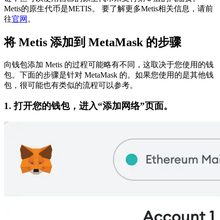
Metis的原生代币是METIS。
要了解更多Metis相关信息，请前
往
官网
。
将 Metis 添加到 MetaMask 的步骤
向钱包添加 Metis 的过程可能略有不同，这取决于您使用的钱
包。下面的步骤是针对 MetaMask 的。如果您使用的是其他钱
包，很可能也有类似的流程可以参考。
1. 打开您的钱包，进入“添加网络”页面。