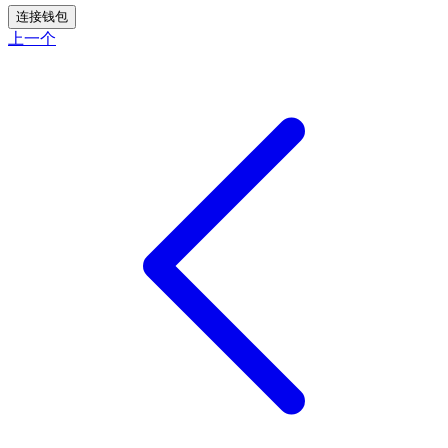
连接钱包
上一个