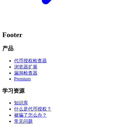
Footer
产品
代币授权检查器
浏览器扩展
漏洞检查器
Premium
学习资源
知识库
什么是代币授权？
被骗了怎么办？
常见问题