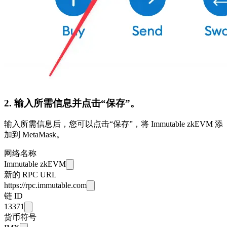
2. 输入所需信息并点击“保存”。
输入所需信息后，您可以点击“保存”，将 Immutable zkEVM 添
加到 MetaMask。
网络名称
Immutable zkEVM
新的 RPC URL
https://rpc.immutable.com
链 ID
13371
货币符号