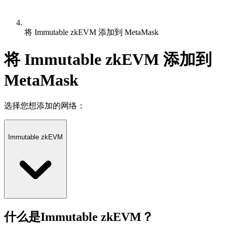
将 Immutable zkEVM 添加到 MetaMask
将 Immutable zkEVM 添加到
MetaMask
选择您想添加的网络：
Immutable zkEVM
什么是Immutable zkEVM？