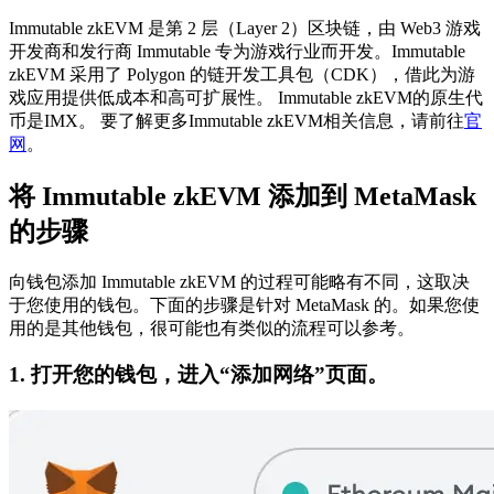
Immutable zkEVM 是第 2 层（Layer 2）区块链，由 Web3 游戏
开发商和发行商 Immutable 专为游戏行业而开发。Immutable
zkEVM 采用了 Polygon 的链开发工具包（CDK），借此为游
戏应用提供低成本和高可扩展性。
Immutable zkEVM的原生代
币是IMX。
要了解更多Immutable zkEVM相关信息，请前往
官
网
。
将 Immutable zkEVM 添加到 MetaMask
的步骤
向钱包添加 Immutable zkEVM 的过程可能略有不同，这取决
于您使用的钱包。下面的步骤是针对 MetaMask 的。如果您使
用的是其他钱包，很可能也有类似的流程可以参考。
1. 打开您的钱包，进入“添加网络”页面。