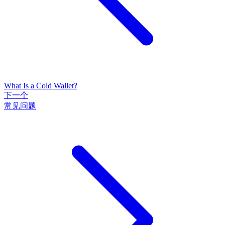
What Is a Cold Wallet?
下一个
常见问题