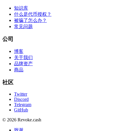
知识库
什么是代币授权？
被骗了怎么办？
常见问题
公司
博客
关于我们
品牌资产
商品
社区
Twitter
Discord
Telegram
GitHub
© 2026 Revoke.cash
致谢