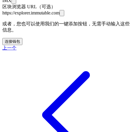
IMX
区块浏览器 URL（可选）
https://explorer.immutable.com
或者，您也可以使用我们的一键添加按钮，无需手动输入这些
信息。
连接钱包
上一个