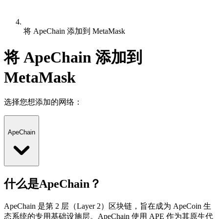
将 ApeChain 添加到 MetaMask
将 ApeChain 添加到
MetaMask
选择您想添加的网络：
ApeChain
什么是ApeChain？
ApeChain 是第 2 层（Layer 2）区块链，旨在成为 ApeCoin 生
态系统的专用基础设施层。ApeChain 使用 APE 作为其原生代