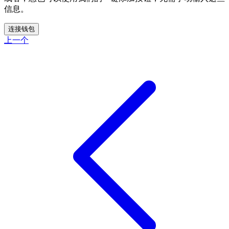
信息。
连接钱包
上一个