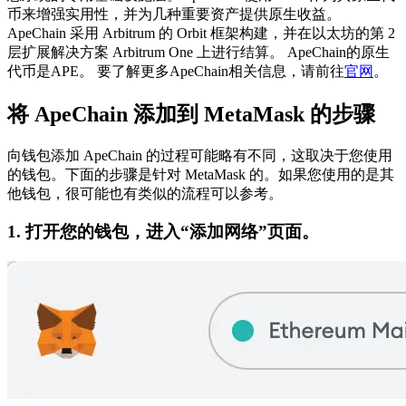
币来增强实用性，并为几种重要资产提供原生收益。
ApeChain 采用 Arbitrum 的 Orbit 框架构建，并在以太坊的第 2
层扩展解决方案 Arbitrum One 上进行结算。
ApeChain的原生
代币是APE。
要了解更多ApeChain相关信息，请前往
官网
。
将 ApeChain 添加到 MetaMask 的步骤
向钱包添加 ApeChain 的过程可能略有不同，这取决于您使用
的钱包。下面的步骤是针对 MetaMask 的。如果您使用的是其
他钱包，很可能也有类似的流程可以参考。
1. 打开您的钱包，进入“添加网络”页面。