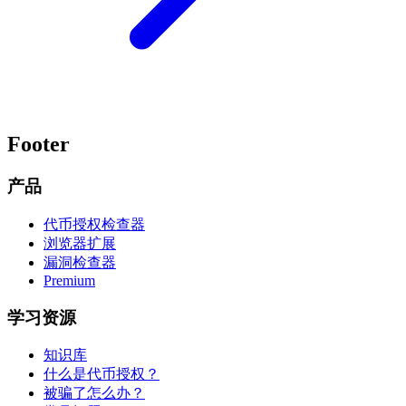
Footer
产品
代币授权检查器
浏览器扩展
漏洞检查器
Premium
学习资源
知识库
什么是代币授权？
被骗了怎么办？