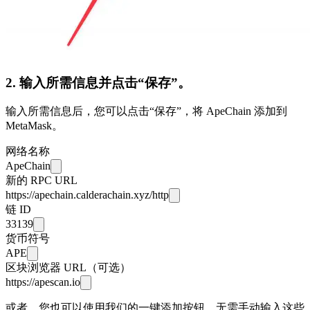
2. 输入所需信息并点击“保存”。
输入所需信息后，您可以点击“保存”，将 ApeChain 添加到
MetaMask。
网络名称
ApeChain
新的 RPC URL
https://apechain.calderachain.xyz/http
链 ID
33139
货币符号
APE
区块浏览器 URL（可选）
https://apescan.io
或者，您也可以使用我们的一键添加按钮，无需手动输入这些