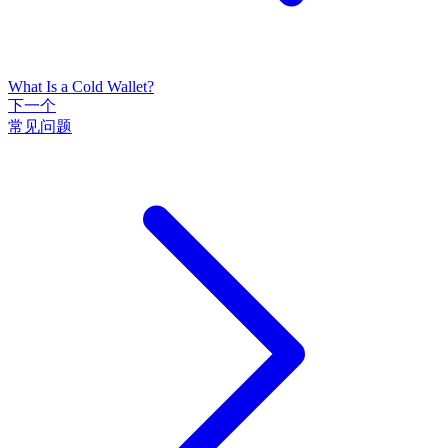
What Is a Cold Wallet?
下一个
常见问题