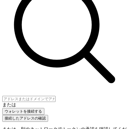
または
ウォレットを接続する
接続したアドレスの確認