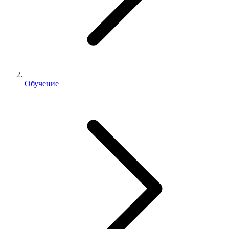
Обучение