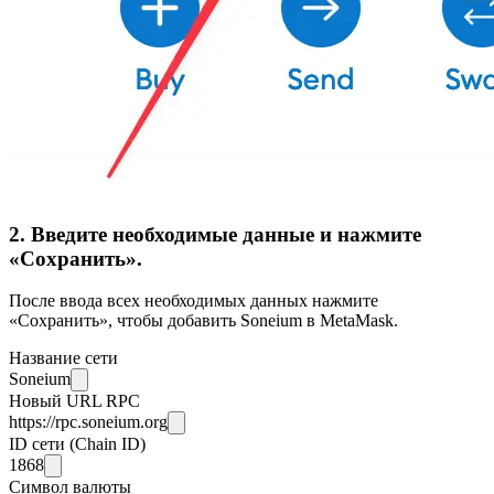
2. Введите необходимые данные и нажмите
«Сохранить».
После ввода всех необходимых данных нажмите
«Сохранить», чтобы добавить Soneium в MetaMask.
Название сети
Soneium
Новый URL RPC
https://rpc.soneium.org
ID сети (Chain ID)
1868
Символ валюты