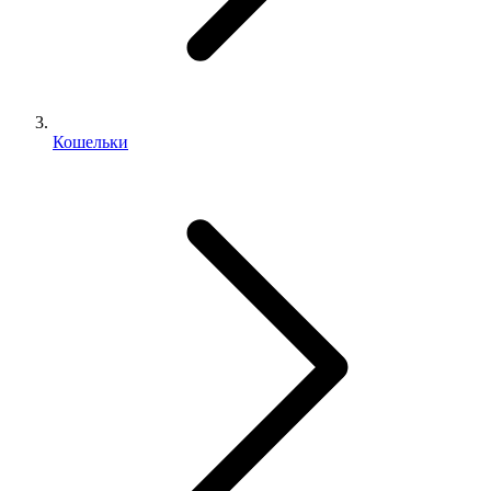
Кошельки