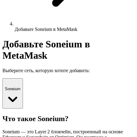
Добавьте Soneium в MetaMask
Добавьте Soneium в
MetaMask
Выберите сеть, которую хотите добавить:
Soneium
Что такое Soneium?
Soneium — это Layer 2 блокчейн, построенный на основе