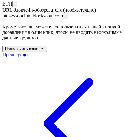
ETH
URL блокчейн-обозревателя (необязательно)
https://soneium.blockscout.com
Кроме того, вы можете воспользоваться нашей кнопкой
добавления в один клик, чтобы не вводить необходимые
данные вручную.
Подключить кошелек
Предыдущее