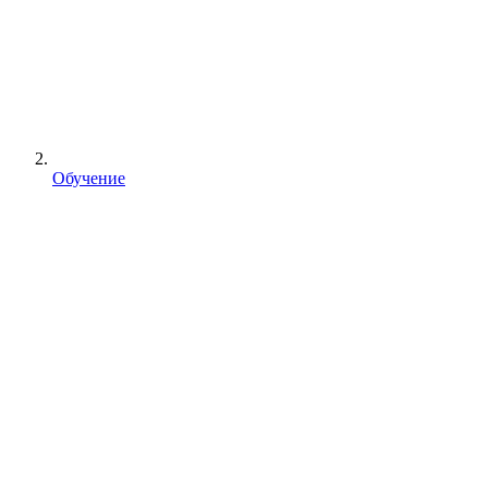
Обучение