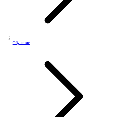
Обучение