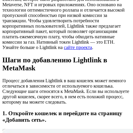
Metaverse, NFT и игровых приложениях. Оно основано на
технологии оптимистичного роллапа и отличается высокой
пропускной способностью при низкой комиссии за
транзакции. Чтобы удовлетворить потребности
корпоративных пользователей, Lightlink также предлагает
корпоративный пакет, который позволяет организациям
платить ежемесячную плату, чтобы обходить нативные
комиссии за газ.
Нативный токен Lightlink — это ETH.
Узнайте больше о Lightlink на
сайте проекта
.
Шаги по добавлению Lightlink в
MetaMask
Процесс добавления Lightlink в ваш кошелек может немного
отличаться в зависимости от используемого кошелька.
Следующие шаги относятся к MetaMask. Если вы используете
другой кошелек, скорее всего, в нем есть похожий процесс,
которому вы можете следовать.
1. Откройте кошелек и перейдите на страницу
«Добавить сеть».