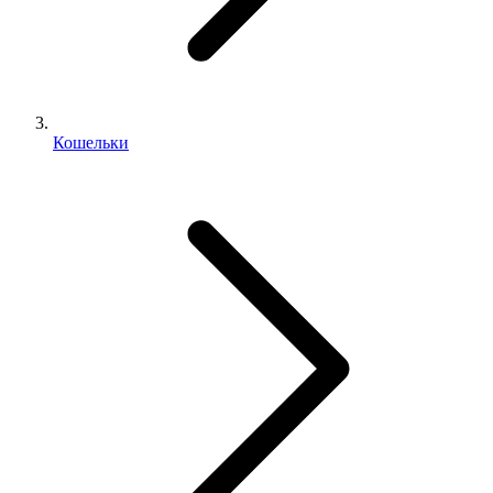
Кошельки