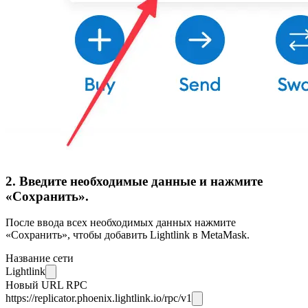
2. Введите необходимые данные и нажмите
«Сохранить».
После ввода всех необходимых данных нажмите
«Сохранить», чтобы добавить Lightlink в MetaMask.
Название сети
Lightlink
Новый URL RPC
https://replicator.phoenix.lightlink.io/rpc/v1