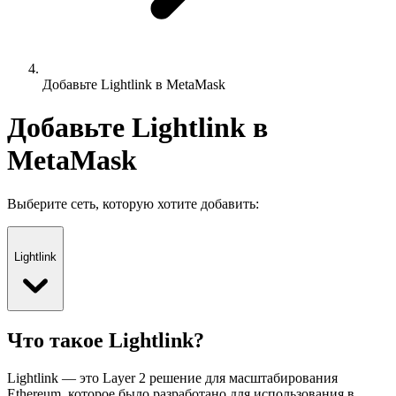
Добавьте Lightlink в MetaMask
Добавьте Lightlink в
MetaMask
Выберите сеть, которую хотите добавить:
Lightlink
Что такое Lightlink?
Lightlink — это Layer 2 решение для масштабирования
Ethereum, которое было разработано для использования в