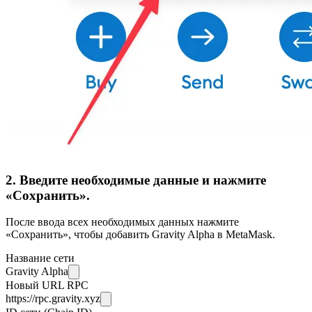
2. Введите необходимые данные и нажмите
«Сохранить».
После ввода всех необходимых данных нажмите
«Сохранить», чтобы добавить Gravity Alpha в MetaMask.
Название сети
Gravity Alpha
Новый URL RPC
https://rpc.gravity.xyz