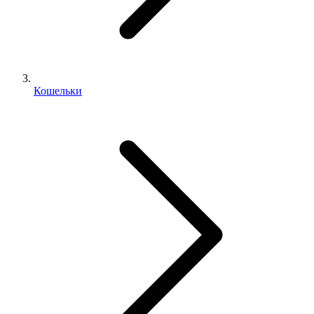
Кошельки