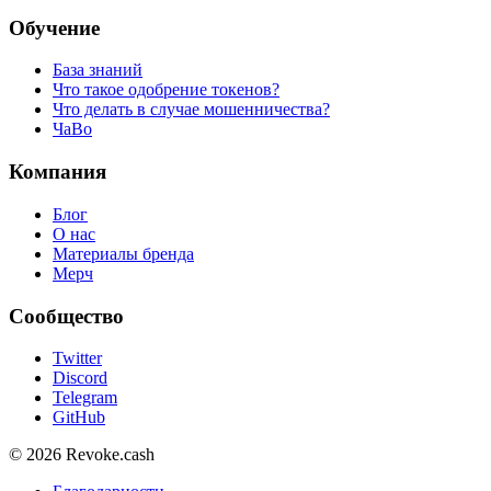
Обучение
База знаний
Что такое одобрение токенов?
Что делать в случае мошенничества?
ЧаВо
Компания
Блог
О нас
Материалы бренда
Мерч
Сообщество
Twitter
Discord
Telegram
GitHub
© 2026 Revoke.cash