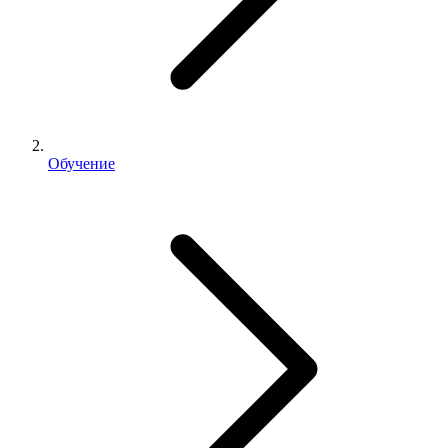
Обучение