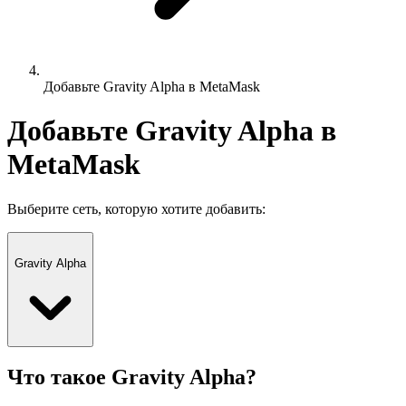
Добавьте Gravity Alpha в MetaMask
Добавьте Gravity Alpha в
MetaMask
Выберите сеть, которую хотите добавить:
Gravity Alpha
Что такое Gravity Alpha?