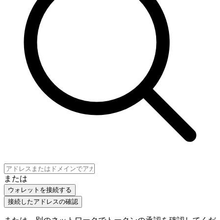
または
ウォレットを接続する
接続したアドレスの確認