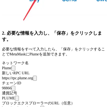
2. 必要な情報を入力し、「保存」をクリックしま
す。
必要な情報をすべて入力したら、「保存」をクリックするこ
とでMetaMaskにPlumeを追加できます。
ネットワーク名
Plume
新しいRPC URL
https://rpc.plume.org
チェーンID
98866
通貨記号
PLUME
ブロックエクスプローラーのURL（任意）