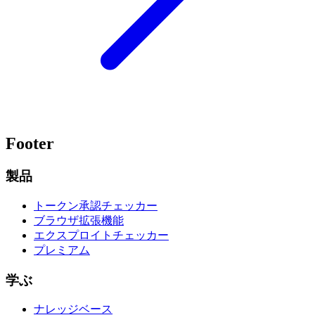
Footer
製品
トークン承認チェッカー
ブラウザ拡張機能
エクスプロイトチェッカー
プレミアム
学ぶ
ナレッジベース