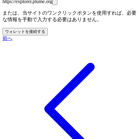
https://explorer.plume.org
または、当サイトのワンクリックボタンを使用すれば、必要
な情報を手動で入力する必要はありません。
ウォレットを接続する
前へ