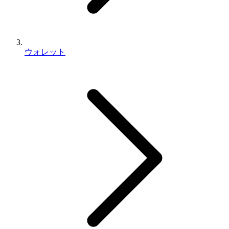
ウォレット