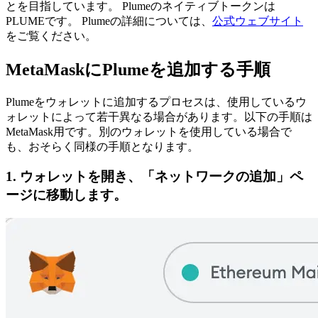
とを目指しています。
Plumeのネイティブトークンは
PLUMEです。
Plumeの詳細については、
公式ウェブサイト
をご覧ください。
MetaMaskにPlumeを追加する手順
Plumeをウォレットに追加するプロセスは、使用しているウ
ォレットによって若干異なる場合があります。以下の手順は
MetaMask用です。別のウォレットを使用している場合で
も、おそらく同様の手順となります。
1. ウォレットを開き、「ネットワークの追加」ペ
ージに移動します。