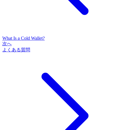
What Is a Cold Wallet?
次へ
よくある質問