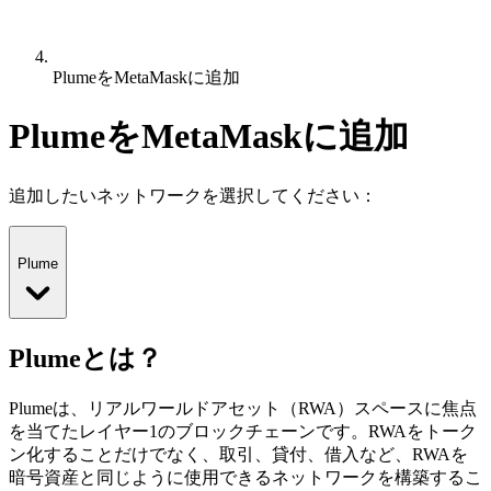
PlumeをMetaMaskに追加
PlumeをMetaMaskに追加
追加したいネットワークを選択してください：
Plume
Plumeとは？
Plumeは、リアルワールドアセット（RWA）スペースに焦点
を当てたレイヤー1のブロックチェーンです。RWAをトーク
ン化することだけでなく、取引、貸付、借入など、RWAを
暗号資産と同じように使用できるネットワークを構築するこ