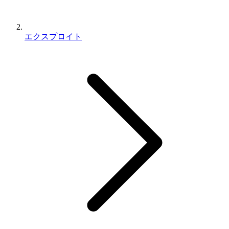
エクスプロイト