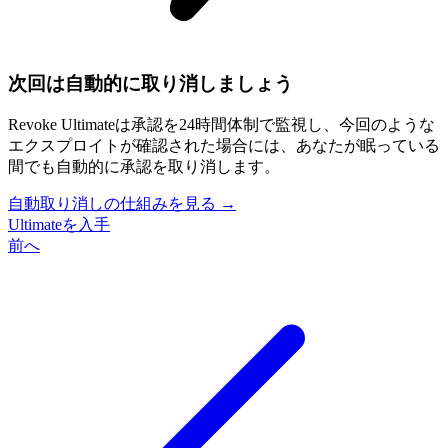
次回は自動的に取り消しましょう
Revoke Ultimateは承認を24時間体制で監視し、今回のような
エクスプロイトが確認された場合には、あなたが眠っている
間でも自動的に承認を取り消します。
自動取り消しの仕組みを見る
→
Ultimateを入手
前へ