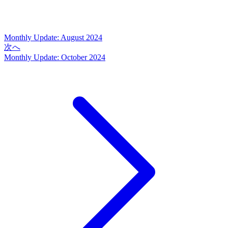
Monthly Update: August 2024
次へ
Monthly Update: October 2024