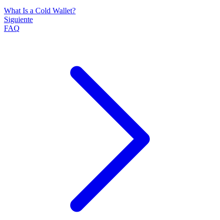
What Is a Cold Wallet?
Siguiente
FAQ