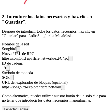
2. Introduce los datos necesarios y haz clic en
"Guardar".
Después de introducir todos los datos necesarios, haz clic en
"Guardar" para añadir Songbird a MetaMask.
Nombre de la red
Songbird
Nueva URL de RPC
https://songbird-api.flare.network/ext/C/rpc
ID de cadena
19
Símbolo de moneda
SGB
URL del explorador de bloques (opcional)
https://songbird-explorer.flare.network
Como alternativa, puedes utilizar nuestro botón de un solo clic para
no tener que introducir los datos necesarios manualmente.
Conectar Cartera