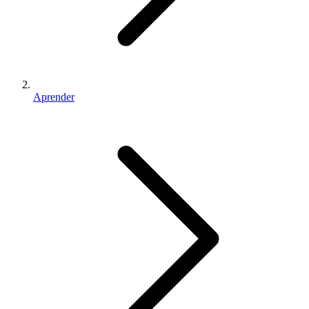
Aprender