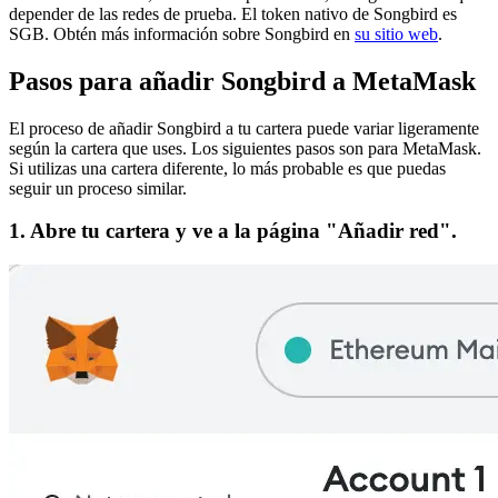
depender de las redes de prueba.
El token nativo de Songbird es
SGB.
Obtén más información sobre Songbird en
su sitio web
.
Pasos para añadir Songbird a MetaMask
El proceso de añadir Songbird a tu cartera puede variar ligeramente
según la cartera que uses. Los siguientes pasos son para MetaMask.
Si utilizas una cartera diferente, lo más probable es que puedas
seguir un proceso similar.
1. Abre tu cartera y ve a la página "Añadir red".