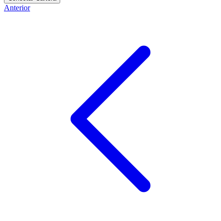
Anterior