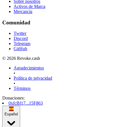
Sobre nosotros
Activos de Marca
Mercancía
Comunidad
Twitter
Discord
Telegram
GitHub
© 2026 Revoke.cash
Agradecimientos
•
Política de privacidad
•
Términos
Donaciones
:
0xfcBf17...15F863
Español