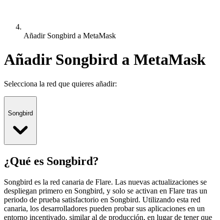
Añadir Songbird a MetaMask
Añadir Songbird a MetaMask
Selecciona la red que quieres añadir:
Songbird
¿Qué es Songbird?
Songbird es la red canaria de Flare. Las nuevas actualizaciones se
despliegan primero en Songbird, y solo se activan en Flare tras un
periodo de prueba satisfactorio en Songbird. Utilizando esta red
canaria, los desarrolladores pueden probar sus aplicaciones en un
entorno incentivado, similar al de producción, en lugar de tener que