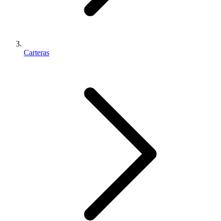
Carteras