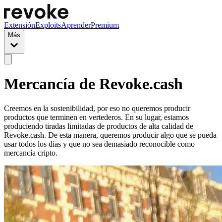
Extensión
Exploits
Aprender
Premium
Más
Mercancía de Revoke.cash
Creemos en la sostenibilidad, por eso no queremos producir
productos que terminen en vertederos. En su lugar, estamos
produciendo tiradas limitadas de productos de alta calidad de
Revoke.cash. De esta manera, queremos producir algo que se pueda
usar todos los días y que no sea demasiado reconocible como
mercancía cripto.