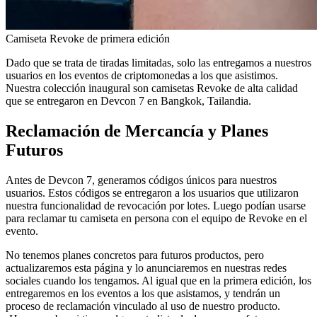
Camiseta Revoke de primera edición
Dado que se trata de tiradas limitadas, solo las entregamos a nuestros
usuarios en los eventos de criptomonedas a los que asistimos.
Nuestra colección inaugural son camisetas Revoke de alta calidad
que se entregaron en Devcon 7 en Bangkok, Tailandia.
Reclamación de Mercancía y Planes
Futuros
Antes de Devcon 7, generamos códigos únicos para nuestros
usuarios. Estos códigos se entregaron a los usuarios que utilizaron
nuestra funcionalidad de revocación por lotes. Luego podían usarse
para reclamar tu camiseta en persona con el equipo de Revoke en el
evento.
No tenemos planes concretos para futuros productos, pero
actualizaremos esta página y lo anunciaremos en nuestras redes
sociales cuando los tengamos. Al igual que en la primera edición, los
entregaremos en los eventos a los que asistamos, y tendrán un
proceso de reclamación vinculado al uso de nuestro producto.