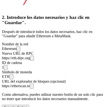
2. Introduce los datos necesarios y haz clic en
"Guardar".
Después de introducir todos los datos necesarios, haz clic en
"Guardar" para añadir Ethereum a MetaMask.
Nombre de la red
Ethereum
Nueva URL de RPC
https://eth.drpc.org
ID de cadena
1
Símbolo de moneda
ETH
URL del explorador de bloques (opcional)
https://etherscan.io
Como alternativa, puedes utilizar nuestro botón de un solo clic para
no tener que introducir los datos necesarios manualmente.