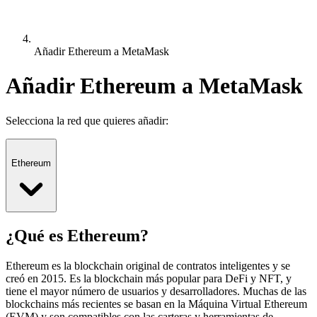
Añadir Ethereum a MetaMask
Añadir Ethereum a MetaMask
Selecciona la red que quieres añadir:
Ethereum
¿Qué es Ethereum?
Ethereum es la blockchain original de contratos inteligentes y se
creó en 2015. Es la blockchain más popular para DeFi y NFT, y
tiene el mayor número de usuarios y desarrolladores. Muchas de las
blockchains más recientes se basan en la Máquina Virtual Ethereum
(EVM) y son compatibles con las carteras y herramientas de