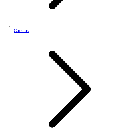
Carteras