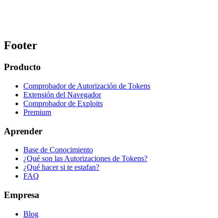
Footer
Producto
Comprobador de Autorización de Tokens
Extensión del Navegador
Comprobador de Exploits
Premium
Aprender
Base de Conocimiento
¿Qué son las Autorizaciones de Tokens?
¿Qué hacer si te estafan?
FAQ
Empresa
Blog