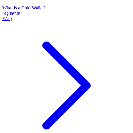
What Is a Cold Wallet?
Siguiente
FAQ