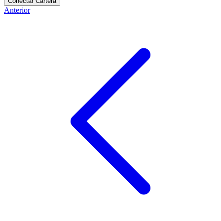
Conectar Cartera
Anterior