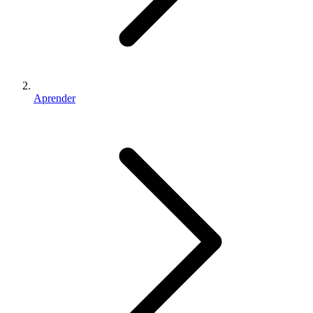
Aprender