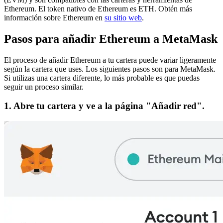
Ethereum.
El token nativo de Ethereum es ETH.
Obtén más
información sobre Ethereum en
su sitio web
.
Pasos para añadir Ethereum a MetaMask
El proceso de añadir Ethereum a tu cartera puede variar ligeramente
según la cartera que uses. Los siguientes pasos son para MetaMask.
Si utilizas una cartera diferente, lo más probable es que puedas
seguir un proceso similar.
1. Abre tu cartera y ve a la página "Añadir red".