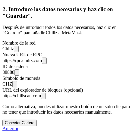
2. Introduce los datos necesarios y haz clic en
"Guardar".
Después de introducir todos los datos necesarios, haz clic en
"Guardar" para añadir Chiliz a MetaMask.
Nombre de la red
Chiliz
Nueva URL de RPC
https://rpc.chiliz.com
ID de cadena
88888
Símbolo de moneda
CHZ
URL del explorador de bloques (opcional)
https://chiliscan.com
Como alternativa, puedes utilizar nuestro botón de un solo clic para
no tener que introducir los datos necesarios manualmente.
Conectar Cartera
Anterior