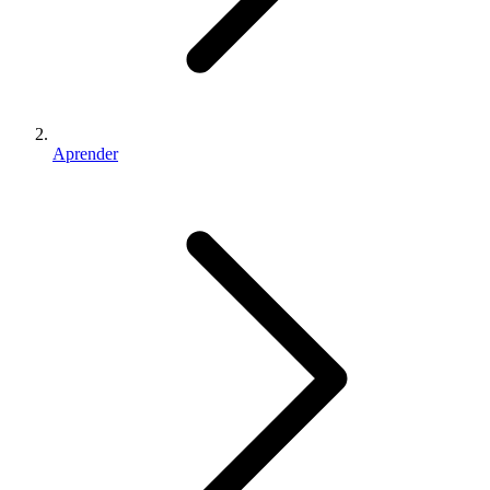
Aprender