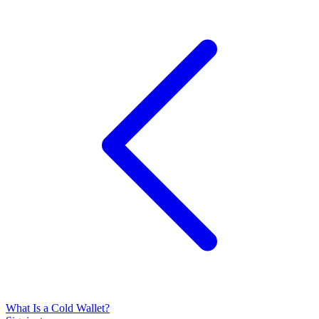
What Is a Cold Wallet?