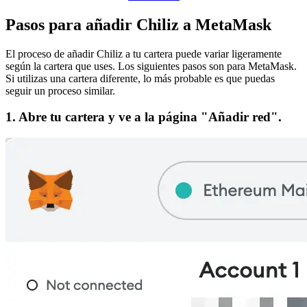
Pasos para añadir Chiliz a MetaMask
El proceso de añadir Chiliz a tu cartera puede variar ligeramente
según la cartera que uses. Los siguientes pasos son para MetaMask.
Si utilizas una cartera diferente, lo más probable es que puedas
seguir un proceso similar.
1. Abre tu cartera y ve a la página "Añadir red".