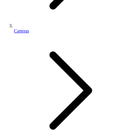
Carteras