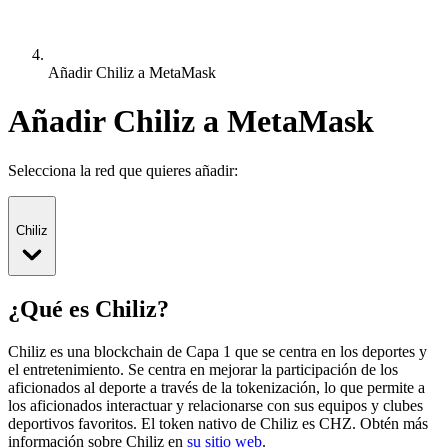
Añadir Chiliz a MetaMask
Añadir Chiliz a MetaMask
Selecciona la red que quieres añadir:
Chiliz
¿Qué es Chiliz?
Chiliz es una blockchain de Capa 1 que se centra en los deportes y
el entretenimiento. Se centra en mejorar la participación de los
aficionados al deporte a través de la tokenización, lo que permite a
los aficionados interactuar y relacionarse con sus equipos y clubes
deportivos favoritos.
El token nativo de Chiliz es CHZ.
Obtén más
información sobre Chiliz en
su sitio web
.