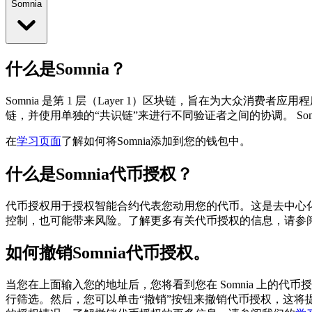
Somnia
什么是Somnia？
Somnia 是第 1 层（Layer 1）区块链，旨在为大众消费者应用
链，并使用单独的“共识链”来进行不同验证者之间的协调。
S
在
学习页面
了解如何将Somnia添加到您的钱包中。
什么是Somnia代币授权？
代币授权用于授权智能合约代表您动用您的代币。这是去中心化
控制，也可能带来风险。了解更多有关代币授权的信息，请参
如何撤销Somnia代币授权。
当您在上面输入您的地址后，您将看到您在 Somnia 上的代
行筛选。然后，您可以单击“撤销”按钮来撤销代币授权，这将提示