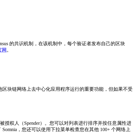
 Consensus 的共识机制，在该机制中，每个验证者发布自己的区块
官网
。
其他区块链网络上去中心化应用程序运行的重要功能，但如果不受
授权人（Spender）。您可以对列表进行排序并按任意属性进
mnia，您还可以使用下拉菜单检查您在其他 100+ 个网络上