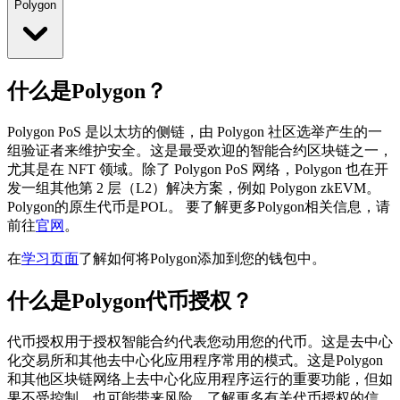
Polygon
什么是Polygon？
Polygon PoS 是以太坊的侧链，由 Polygon 社区选举产生的一
组验证者来维护安全。这是最受欢迎的智能合约区块链之一，
尤其是在 NFT 领域。除了 Polygon PoS 网络，Polygon 也在开
发一组其他第 2 层（L2）解决方案，例如 Polygon zkEVM。
Polygon的原生代币是POL。
要了解更多Polygon相关信息，请
前往
官网
。
在
学习页面
了解如何将Polygon添加到您的钱包中。
什么是Polygon代币授权？
代币授权用于授权智能合约代表您动用您的代币。这是去中心
化交易所和其他去中心化应用程序常用的模式。这是Polygon
和其他区块链网络上去中心化应用程序运行的重要功能，但如
果不受控制，也可能带来风险。了解更多有关代币授权的信