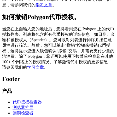
息，请参阅我们的
学习文章
。
如何撤销Polygon代币授权。
当您在上面输入您的地址后，您将看到您在 Polygon 上的代币
授权列表。列表将包含所有代币授权的详细信息，如日期、金
额和被授权人（Spender）。您可以对列表进行排序并按任意
属性进行筛选。然后，您可以单击“撤销”按钮来撤销代币授
权，这将提示您进入钱包确认“撤销”交易，并需要支付少量的
汽油费。除了 Polygon，您还可以使用下拉菜单检查您在其他
100+ 个网络上的授权情况。了解撤销代币授权的更多信息，
请参阅我们的
学习文章
。
Footer
产品
代币授权检查器
浏览器扩展
漏洞检查器