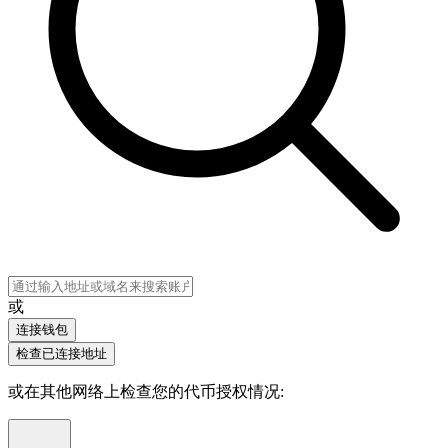
或
连接钱包
检查已连接地址
或在其他网络上检查您的代币授权情况
: