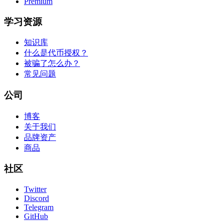
Premium
学习资源
知识库
什么是代币授权？
被骗了怎么办？
常见问题
公司
博客
关于我们
品牌资产
商品
社区
Twitter
Discord
Telegram
GitHub