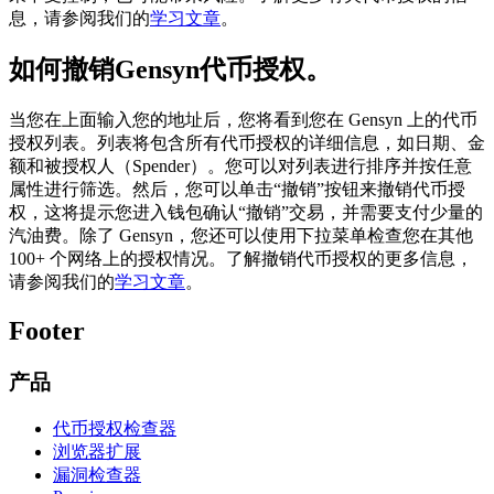
息，请参阅我们的
学习文章
。
如何撤销Gensyn代币授权。
当您在上面输入您的地址后，您将看到您在 Gensyn 上的代币
授权列表。列表将包含所有代币授权的详细信息，如日期、金
额和被授权人（Spender）。您可以对列表进行排序并按任意
属性进行筛选。然后，您可以单击“撤销”按钮来撤销代币授
权，这将提示您进入钱包确认“撤销”交易，并需要支付少量的
汽油费。除了 Gensyn，您还可以使用下拉菜单检查您在其他
100+ 个网络上的授权情况。了解撤销代币授权的更多信息，
请参阅我们的
学习文章
。
Footer
产品
代币授权检查器
浏览器扩展
漏洞检查器