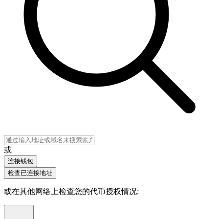
或
连接钱包
检查已连接地址
或在其他网络上检查您的代币授权情况
: