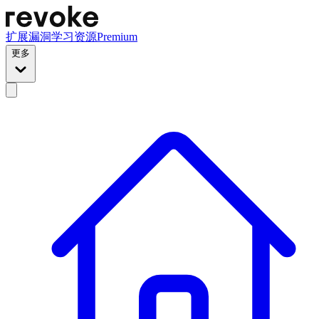
扩展
漏洞
学习资源
Premium
更多