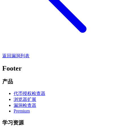
返回漏洞列表
Footer
产品
代币授权检查器
浏览器扩展
漏洞检查器
Premium
学习资源