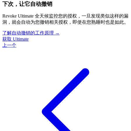
下次，让它自动撤销
Revoke Ultimate 全天候监控您的授权，一旦发现类似这样的漏
洞，就会自动为您撤销相关授权，即使在您熟睡时也是如此。
了解自动撤销的工作原理
→
获取 Ultimate
上一个