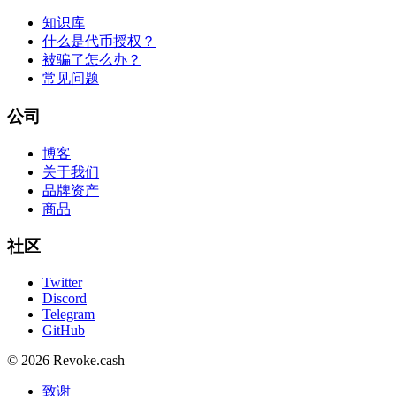
知识库
什么是代币授权？
被骗了怎么办？
常见问题
公司
博客
关于我们
品牌资产
商品
社区
Twitter
Discord
Telegram
GitHub
© 2026 Revoke.cash
致谢