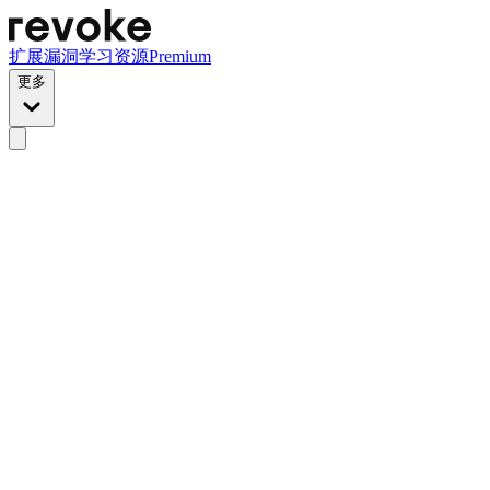
扩展
漏洞
学习资源
Premium
更多