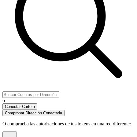
o
Conectar Cartera
Comprobar Dirección Conectada
O comprueba las autorizaciones de tus tokens en una red diferente
: