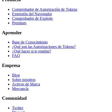
Comprobador de Autorización de Tokens
Extensión del Navegador
Comprobador de Exploits
Premium
Aprender
Base de Conocimiento
¿Qué son las Autorizaciones de Tokens?
¿Qué hacer si te estafan?
FAQ
Empresa
Blog
Sobre nosotros
Activos de Marca
Mercancía
Comunidad
Twitter