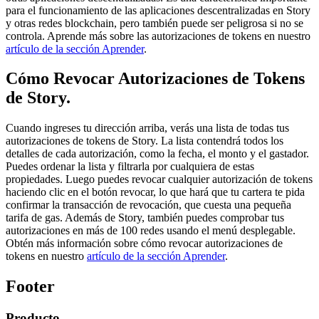
para el funcionamiento de las aplicaciones descentralizadas en Story
y otras redes blockchain, pero también puede ser peligrosa si no se
controla. Aprende más sobre las autorizaciones de tokens en nuestro
artículo de la sección Aprender
.
Cómo Revocar Autorizaciones de Tokens
de Story.
Cuando ingreses tu dirección arriba, verás una lista de todas tus
autorizaciones de tokens de Story. La lista contendrá todos los
detalles de cada autorización, como la fecha, el monto y el gastador.
Puedes ordenar la lista y filtrarla por cualquiera de estas
propiedades. Luego puedes revocar cualquier autorización de tokens
haciendo clic en el botón revocar, lo que hará que tu cartera te pida
confirmar la transacción de revocación, que cuesta una pequeña
tarifa de gas. Además de Story, también puedes comprobar tus
autorizaciones en más de 100 redes usando el menú desplegable.
Obtén más información sobre cómo revocar autorizaciones de
tokens en nuestro
artículo de la sección Aprender
.
Footer
Producto