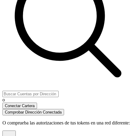
o
Conectar Cartera
Comprobar Dirección Conectada
O comprueba las autorizaciones de tus tokens en una red diferente
: