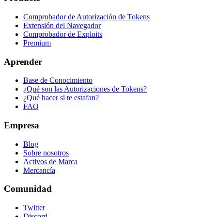
Comprobador de Autorización de Tokens
Extensión del Navegador
Comprobador de Exploits
Premium
Aprender
Base de Conocimiento
¿Qué son las Autorizaciones de Tokens?
¿Qué hacer si te estafan?
FAQ
Empresa
Blog
Sobre nosotros
Activos de Marca
Mercancía
Comunidad
Twitter
Discord