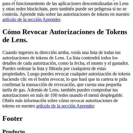
para el funcionamiento de las aplicaciones descentralizadas en Lens
y otras redes blockchain, pero también puede ser peligrosa si no se
controla. Aprende más sobre las autorizaciones de tokens en nuestro
artículo de la sección Aprender
.
Cómo Revocar Autorizaciones de Tokens
de Lens.
Cuando ingreses tu dirección arriba, verás una lista de todas tus
autorizaciones de tokens de Lens. La lista contendrá todos los
detalles de cada autorización, como la fecha, el monto y el gastador.
Puedes ordenar la lista y filtrarla por cualquiera de estas
propiedades. Luego puedes revocar cualquier autorización de tokens
haciendo clic en el botón revocar, lo que hará que tu cartera te pida
confirmar la transacción de revocación, que cuesta una pequeña
tarifa de gas. Además de Lens, también puedes comprobar tus
autorizaciones en más de 100 redes usando el menú desplegable.
Obtén más información sobre cómo revocar autorizaciones de
tokens en nuestro
artículo de la sección Aprender
.
Footer
Producto