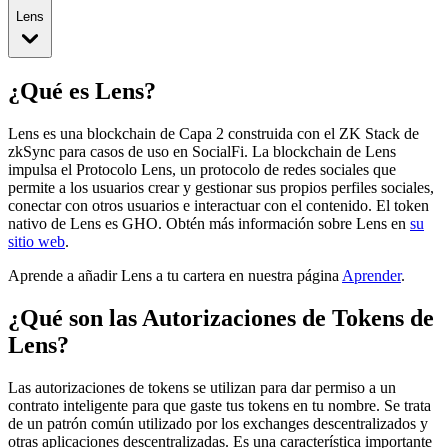
Lens
¿Qué es Lens?
Lens es una blockchain de Capa 2 construida con el ZK Stack de
zkSync para casos de uso en SocialFi. La blockchain de Lens
impulsa el Protocolo Lens, un protocolo de redes sociales que
permite a los usuarios crear y gestionar sus propios perfiles sociales,
conectar con otros usuarios e interactuar con el contenido.
El token
nativo de Lens es GHO.
Obtén más información sobre Lens en
su
sitio web
.
Aprende a añadir Lens a tu cartera en nuestra página
Aprender
.
¿Qué son las Autorizaciones de Tokens de
Lens?
Las autorizaciones de tokens se utilizan para dar permiso a un
contrato inteligente para que gaste tus tokens en tu nombre. Se trata
de un patrón común utilizado por los exchanges descentralizados y
otras aplicaciones descentralizadas. Es una característica importante