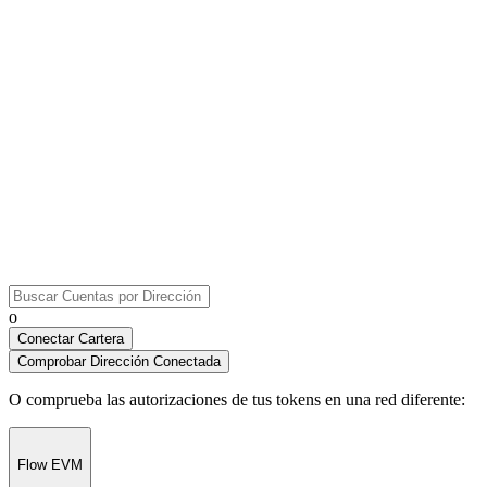
o
Conectar Cartera
Comprobar Dirección Conectada
O comprueba las autorizaciones de tus tokens en una red diferente
:
Flow EVM