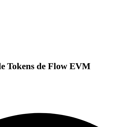
de Tokens de Flow EVM