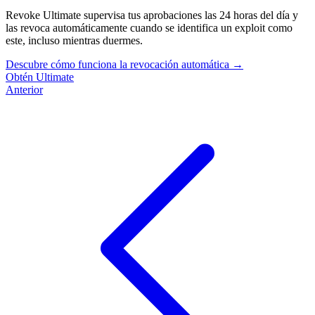
Revoke Ultimate supervisa tus aprobaciones las 24 horas del día y
las revoca automáticamente cuando se identifica un exploit como
este, incluso mientras duermes.
Descubre cómo funciona la revocación automática
→
Obtén Ultimate
Anterior