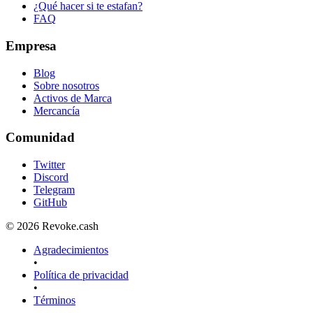
¿Qué hacer si te estafan?
FAQ
Empresa
Blog
Sobre nosotros
Activos de Marca
Mercancía
Comunidad
Twitter
Discord
Telegram
GitHub
© 2026 Revoke.cash
Agradecimientos
•
Política de privacidad
•
Términos