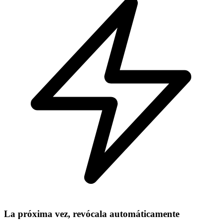
La próxima vez, revócala automáticamente