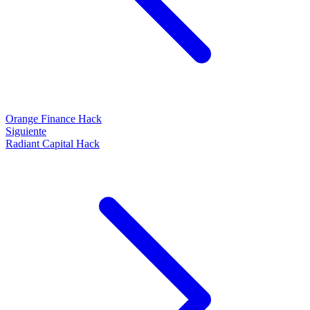
Orange Finance Hack
Siguiente
Radiant Capital Hack