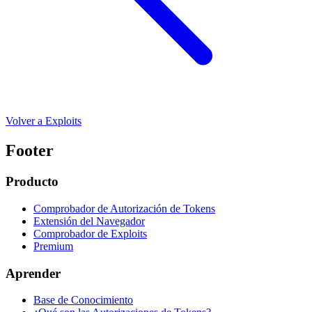
Volver a Exploits
Footer
Producto
Comprobador de Autorización de Tokens
Extensión del Navegador
Comprobador de Exploits
Premium
Aprender
Base de Conocimiento