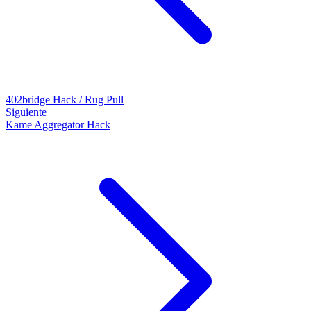
402bridge Hack / Rug Pull
Siguiente
Kame Aggregator Hack