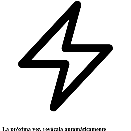
La próxima vez, revócala automáticamente