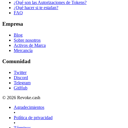
¿Qué son las Autorizaciones de Tokens?
¿Qué hacer si te estafan?
FAQ
Empresa
Blog
Sobre nosotros
Activos de Marca
Mercancía
Comunidad
Twitter
Discord
Telegram
GitHub
© 2026 Revoke.cash
Agradecimientos
•
Política de privacidad
•
Términos