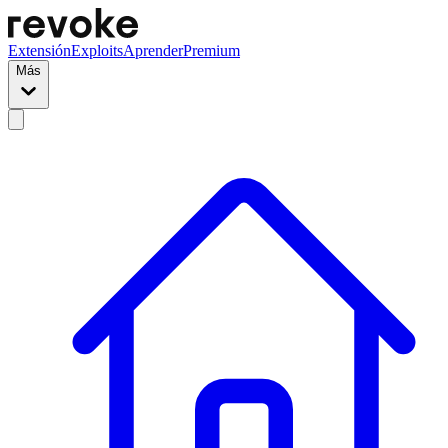
Extensión
Exploits
Aprender
Premium
Más