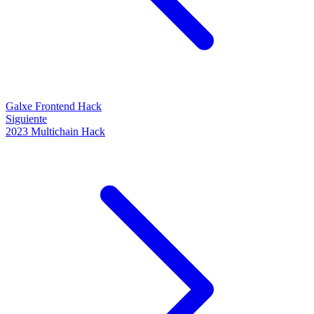
Galxe Frontend Hack
Siguiente
2023 Multichain Hack