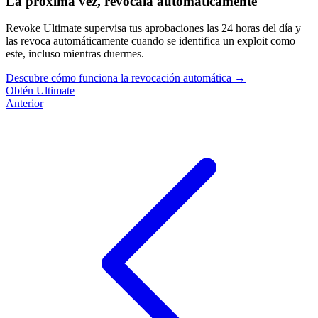
La próxima vez, revócala automáticamente
Revoke Ultimate supervisa tus aprobaciones las 24 horas del día y
las revoca automáticamente cuando se identifica un exploit como
este, incluso mientras duermes.
Descubre cómo funciona la revocación automática
→
Obtén Ultimate
Anterior