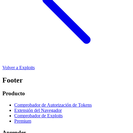
Volver a Exploits
Footer
Producto
Comprobador de Autorización de Tokens
Extensión del Navegador
Comprobador de Exploits
Premium
Aprender