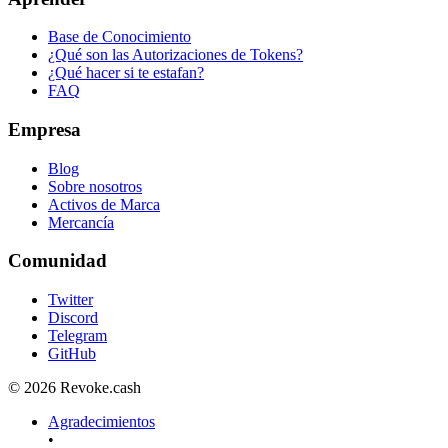
Base de Conocimiento
¿Qué son las Autorizaciones de Tokens?
¿Qué hacer si te estafan?
FAQ
Empresa
Blog
Sobre nosotros
Activos de Marca
Mercancía
Comunidad
Twitter
Discord
Telegram
GitHub
© 2026 Revoke.cash
Agradecimientos
•