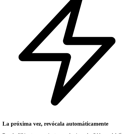
La próxima vez, revócala automáticamente