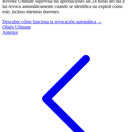
Revoke Ultimate supervisa tus aprobaciones las 24 horas del día y
las revoca automáticamente cuando se identifica un exploit como
este, incluso mientras duermes.
Descubre cómo funciona la revocación automática
→
Obtén Ultimate
Anterior