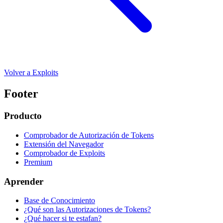
Volver a Exploits
Footer
Producto
Comprobador de Autorización de Tokens
Extensión del Navegador
Comprobador de Exploits
Premium
Aprender
Base de Conocimiento
¿Qué son las Autorizaciones de Tokens?
¿Qué hacer si te estafan?