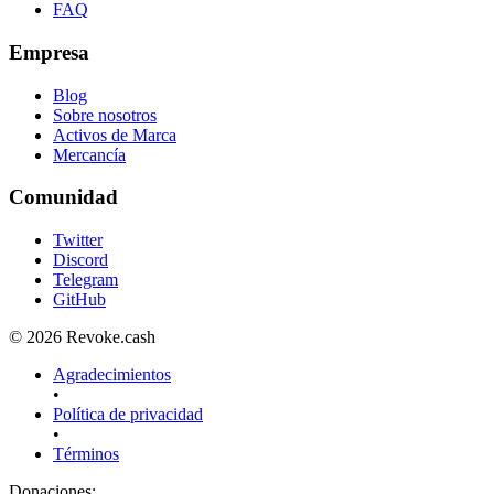
FAQ
Empresa
Blog
Sobre nosotros
Activos de Marca
Mercancía
Comunidad
Twitter
Discord
Telegram
GitHub
© 2026 Revoke.cash
Agradecimientos
•
Política de privacidad
•
Términos
Donaciones
: