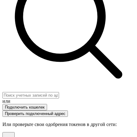
или
Подключить кошелек
Проверить подключенный адрес
Или проверьте свои одобрения токенов в другой сети
: