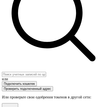
или
Подключить кошелек
Проверить подключенный адрес
Или проверьте свои одобрения токенов в другой сети
: