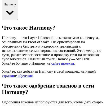
Harmony
Что такое Harmony?
Harmony — это Layer 1 блокчейн с механизмом консенсуса,
основанным на Proof of Stake. Он ориентирован на
обеспечение быстрых и недорогих транзакций с
использованием сегментирования состояний. Этот метод, по
сути, разделяет все состояние и проверку сети на несколько
субблокчейнов.
Нативный токен Harmony — это ONE.
Узнайте больше о Harmony на
сайте проекта
.
Узнайте, как добавить Harmony в свой кошелек, на нашей
странице обучения
.
Что такое одобрение токенов в сети
Harmony?
Одобрения токенов используются для того, чтобы дать смарт-