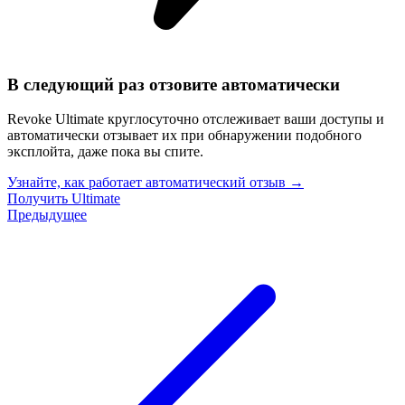
В следующий раз отзовите автоматически
Revoke Ultimate круглосуточно отслеживает ваши доступы и
автоматически отзывает их при обнаружении подобного
эксплойта, даже пока вы спите.
Узнайте, как работает автоматический отзыв
→
Получить Ultimate
Предыдущее