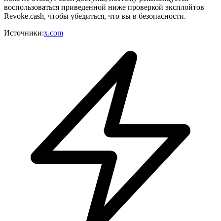
воспользоваться приведенной ниже проверкой эксплойтов
Revoke.cash, чтобы убедиться, что вы в безопасности.
Источники
:
x.com