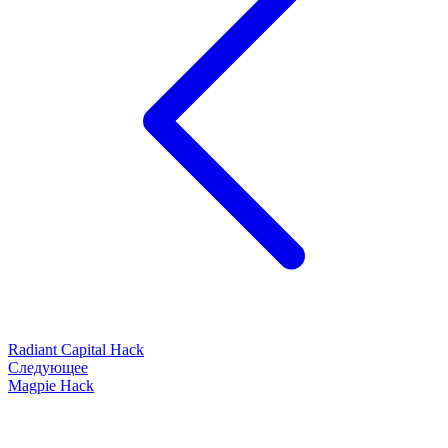
Radiant Capital Hack
Следующее
Magpie Hack