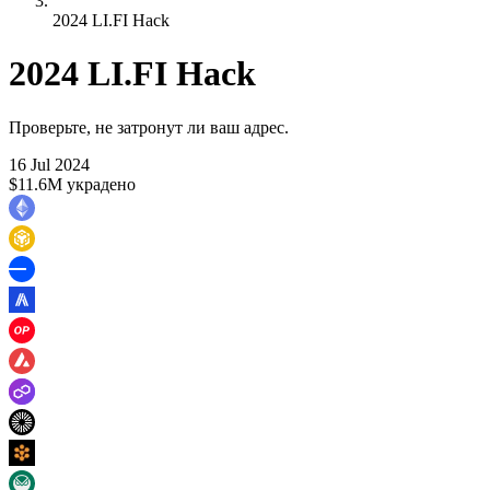
2024 LI.FI Hack
2024 LI.FI Hack
Проверьте, не затронут ли ваш адрес.
16 Jul 2024
$11.6M украдено