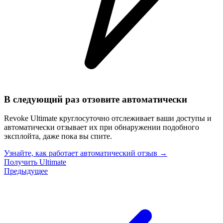
В следующий раз отзовите автоматически
Revoke Ultimate круглосуточно отслеживает ваши доступы и
автоматически отзывает их при обнаружении подобного
эксплойта, даже пока вы спите.
Узнайте, как работает автоматический отзыв
→
Получить Ultimate
Предыдущее